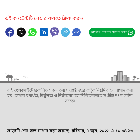
এই কনটেন্টটি শেয়ার করতে ক্লিক করুন
আপনার মতামত প্রদান করুন
এই ওয়েবসাইটে প্রকাশিত সকল তথ্য সংশ্লিষ্ট দপ্তর কর্তৃক নিয়মিত হালনাগাদ করা
হয়। তথ্যের যথার্থতা, নির্ভুলতা ও নির্ভরযোগ্যতা নিশ্চিত করতে সংশ্লিষ্ট দপ্তর সর্বদা
সচেষ্ট।
সাইটটি শেষ হাল-নাগাদ করা হয়েছে: রবিবার, ৭ জুন, ২০২৬ এ ১০:৩৪:২৩