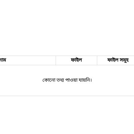
নাম
ফাইল
ফাইল সমূহ
কোনো তথ্য পাওয়া যায়নি।