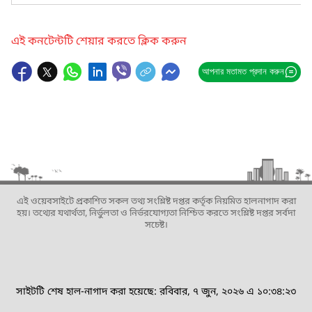
এই কনটেন্টটি শেয়ার করতে ক্লিক করুন
আপনার মতামত প্রদান করুন
এই ওয়েবসাইটে প্রকাশিত সকল তথ্য সংশ্লিষ্ট দপ্তর কর্তৃক নিয়মিত হালনাগাদ করা
হয়। তথ্যের যথার্থতা, নির্ভুলতা ও নির্ভরযোগ্যতা নিশ্চিত করতে সংশ্লিষ্ট দপ্তর সর্বদা
সচেষ্ট।
সাইটটি শেষ হাল-নাগাদ করা হয়েছে: রবিবার, ৭ জুন, ২০২৬ এ ১০:৩৪:২৩